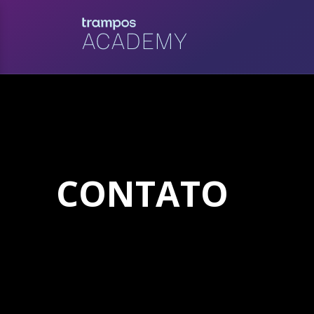
CONTATO