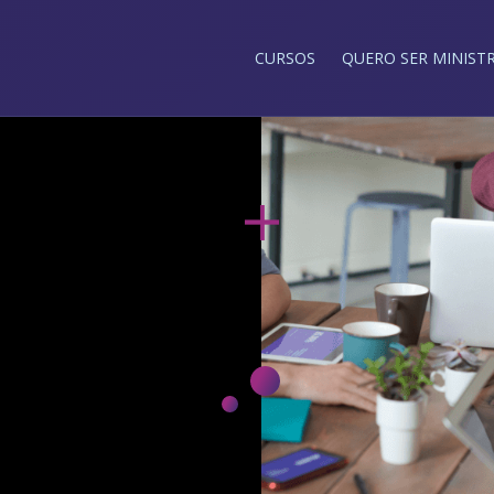
CURSOS
QUERO SER MINIST