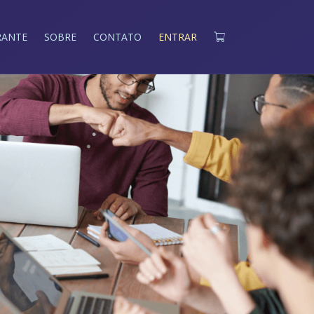
RANTE
SOBRE
CONTATO
ENTRAR