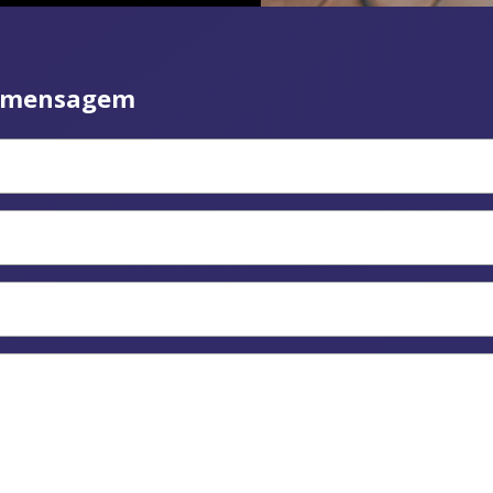
 mensagem