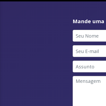
Mande uma