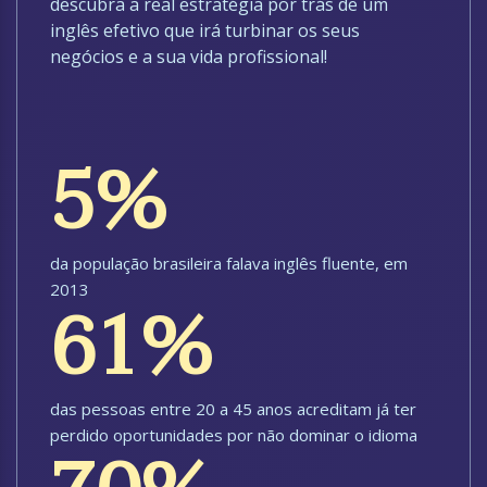
descubra a real estratégia por trás de um
inglês efetivo que irá turbinar os seus
negócios e a sua vida profissional!
5%
da população brasileira falava inglês fluente, em
2013
61%
das pessoas entre 20 a 45 anos acreditam já ter
perdido oportunidades por não dominar o idioma