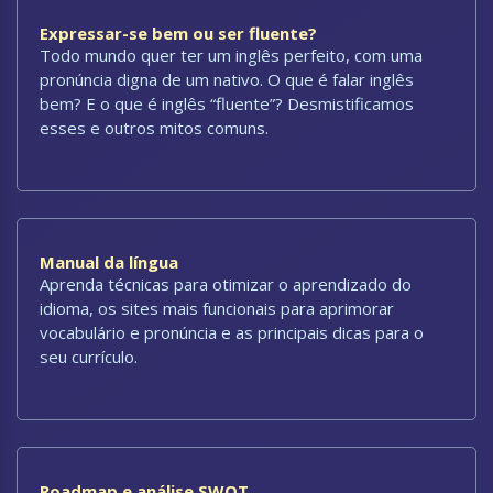
Expressar-se bem ou ser fluente?
Todo mundo quer ter um inglês perfeito, com uma
pronúncia digna de um nativo. O que é falar inglês
bem? E o que é inglês “fluente”? Desmistificamos
esses e outros mitos comuns.
Manual da língua
Aprenda técnicas para otimizar o aprendizado do
idioma, os sites mais funcionais para aprimorar
vocabulário e pronúncia e as principais dicas para o
seu currículo.
Roadmap e análise SWOT