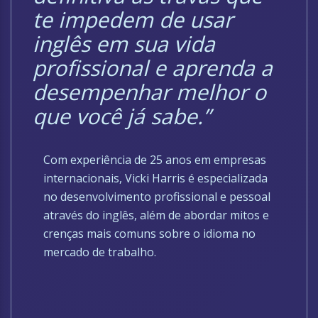
te impedem de usar
inglês em sua vida
profissional e aprenda a
desempenhar melhor o
que você já sabe.”
Com experiência de 25 anos em empresas
internacionais, Vicki Harris é especializada
no desenvolvimento profissional e pessoal
através do inglês, além de abordar mitos e
crenças mais comuns sobre o idioma no
mercado de trabalho.