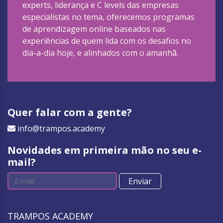
experts, liderança e C levels das empresas
especialistas no tema, oferecemos programas
de aprendizagem online baseados nas
experiências de quem lida com os desafios no
dia-a-dia hoje, e alinhados com o amanhã.
Quer falar com a gente?
info@trampos.academy
Novidades em primeira mão no seu e-
mail?
Enviar
TRAMPOS ACADEMY