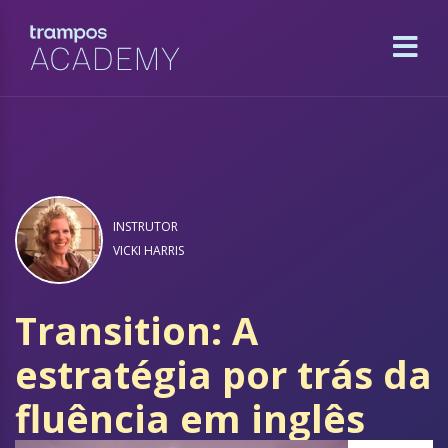
INSTRUTOR
VICKI HARRIS
Transition: A
estratégia por trás da
fluência em inglês