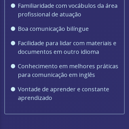
Familiaridade com vocábulos da área
profissional de atuação
Boa comunicação bilíngue
Facilidade para lidar com materiais e
documentos em outro idioma
Conhecimento em melhores práticas
para comunicação em inglês
Vontade de aprender e constante
aprendizado