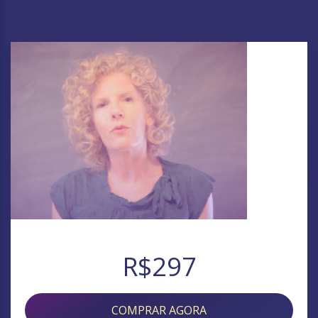
R$297
COMPRAR AGORA