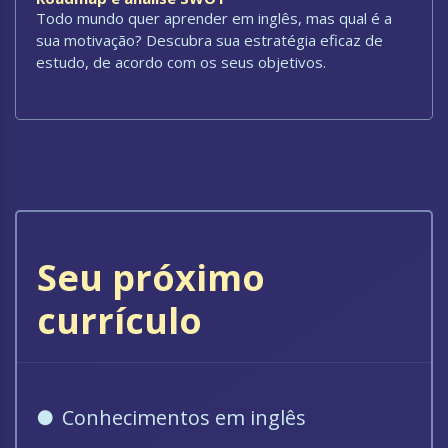
Todo mundo quer aprender em inglês, mas qual é a
sua motivação? Descubra sua estratégia eficaz de
estudo, de acordo com os seus objetivos.
Seu próximo
currículo
Conhecimentos em inglês