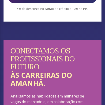
CONECTAMOS OS
PROFISSIONAIS DO
FUTURO
ÀS CARREIRAS DO
AMANHÃ.
Analisamos as habilidades em milhares de
vagas do mercado e, em colaboração com