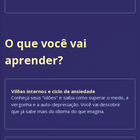
O que você vai
aprender?
Vilões internos e ciclo de ansiedade
Conheça seus “vilões” e saiba como superar o medo, a
vergonha e a auto-depreciação. Você vai descobrir
que já sabe mais do idioma do que imagina.