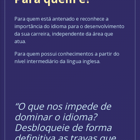
Para quem está antenado e reconhece a
importância do idioma para o desenvolvimento
da sua carreira, independente da área que
atua.
Para quem possui conhecimentos a partir do
nível intermediário da língua inglesa.
“O que nos impede de
dominar o idioma?
Desbloqueie de forma
definitiva as travas que