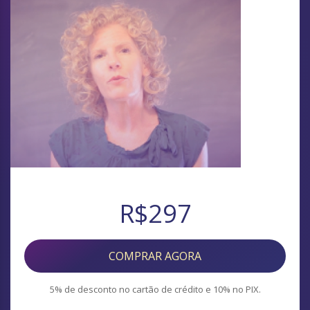
R$297
COMPRAR AGORA