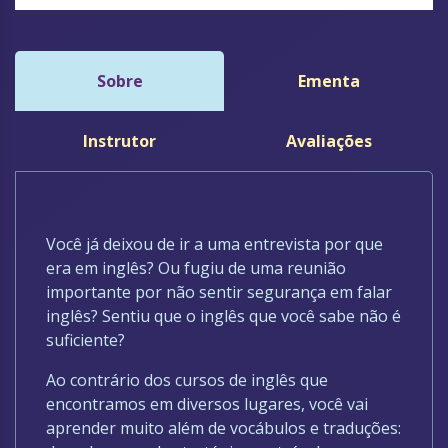
Sobre
Ementa
Instrutor
Avaliações
Você já deixou de ir a uma entrevista por que
era em inglês? Ou fugiu de uma reunião
importante por não sentir segurança em falar
inglês? Sentiu que o inglês que você sabe não é
suficiente?
Ao contrário dos cursos de inglês que
encontramos em diversos lugares, você vai
aprender muito além de vocábulos e traduções: