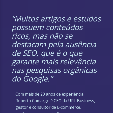
“Muitos artigos e estudos
possuem conteúdos
ricos, mas não se
destacam pela ausência
de SEO, que é o que
garante mais relevância
nas pesquisas orgânicas
do Google.”
Com mais de 20 anos de experiência,
Roberto Camargo é CEO da URL Business,
gestor e consultor de E-commerce,