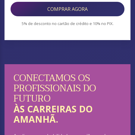
COMPRAR AGORA
CONECTAMOS OS
PROFISSIONAIS DO
FUTURO
ÀS CARREIRAS DO
AMANHÃ.