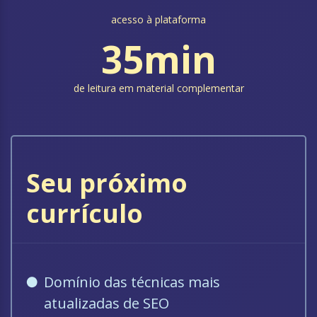
acesso à plataforma
35min
de leitura em material complementar
Seu próximo
currículo
Domínio das técnicas mais
atualizadas de SEO