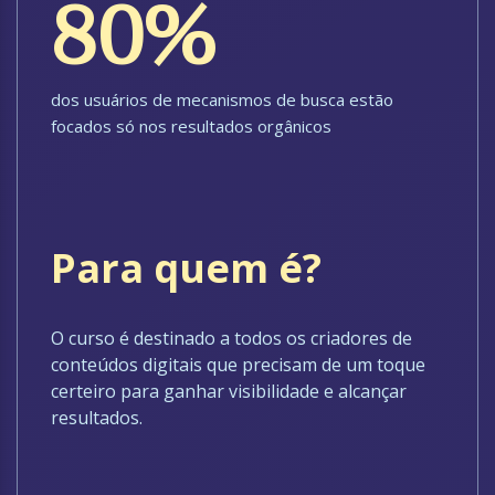
80%
dos usuários de mecanismos de busca estão
focados só nos resultados orgânicos
Para quem é?
O curso é destinado a todos os criadores de
conteúdos digitais que precisam de um toque
certeiro para ganhar visibilidade e alcançar
resultados.