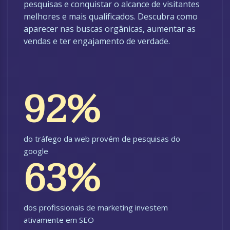
pesquisas e conquistar o alcance de visitantes
melhores e mais qualificados. Descubra como
aparecer nas buscas orgânicas, aumentar as
vendas e ter engajamento de verdade.
92%
do tráfego da web provém de pesquisas do
google
63%
dos profissionais de marketing investem
ativamente em SEO