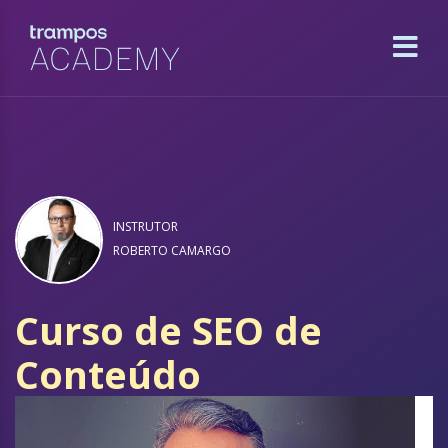
INSTRUTOR
ROBERTO CAMARGO
Curso de SEO de
Conteúdo