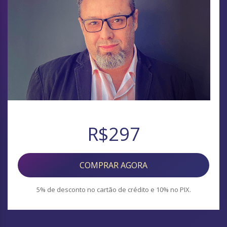
R$297
COMPRAR AGORA