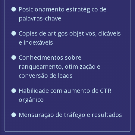
Posicionamento estratégico de
palavras-chave
Copies de artigos objetivos, clicáveis
e indexáveis
Conhecimentos sobre
ranqueamento, otimização e
conversão de leads
Habilidade com aumento de CTR
orgânico
Mensuração de tráfego e resultados