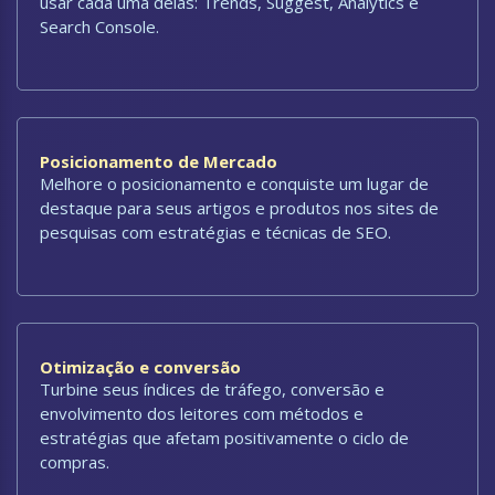
usar cada uma delas: Trends, Suggest, Analytics e
Search Console.
Posicionamento de Mercado
Melhore o posicionamento e conquiste um lugar de
destaque para seus artigos e produtos nos sites de
pesquisas com estratégias e técnicas de SEO.
Otimização e conversão
Turbine seus índices de tráfego, conversão e
envolvimento dos leitores com métodos e
estratégias que afetam positivamente o ciclo de
compras.