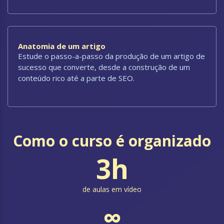
Anatomia de um artigo
Estude o passo-a-passo da produção de um artigo de
sucesso que converte, desde a construção de um
conteúdo rico até a parte de SEO.
Como o curso é organizado
3h
de aulas em vídeo
∞