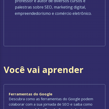
professor e autor de diversos cursos e
palestras sobre SEO, marketing digital,
empreendedorismo e comércio eletrônico.
Você vai aprender
Ferramentas do Google
Descubra como as ferramentas do Google podem
colaborar com a sua jornada de SEO e saiba como