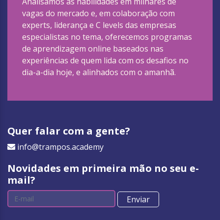
Analisamos as habilidades em milhares de
vagas do mercado e, em colaboração com
experts, liderança e C levels das empresas
especialistas no tema, oferecemos programas
de aprendizagem online baseados nas
experiências de quem lida com os desafios no
dia-a-dia hoje, e alinhados com o amanhã.
Quer falar com a gente?
info@trampos.academy
Novidades em primeira mão no seu e-
mail?
Enviar