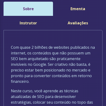
Sobre
Ementa
Instrutor
Avaliações
Com quase 2 bilhões de websites publicados na
internet, os conteúdos que não possuem um
SEO bem arquitetado são praticamente
invisíveis no Google. Ser criativo não basta, é
preciso estar bem posicionado no mercado e
pronto para converter conteúdos em retorno
financeiro.
Neste curso, você aprende as técnicas
atualizadas de SEO para desenvolver
estratégias, colocar seu conteúdo no topo das