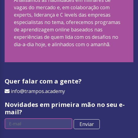
Analisamos as habilidades em milhares de
vagas do mercado e, em colaboração com
experts, liderança e C levels das empresas
especialistas no tema, oferecemos programas
de aprendizagem online baseados nas
experiências de quem lida com os desafios no
dia-a-dia hoje, e alinhados com o amanhã.
Quer falar com a gente?
info@trampos.academy
Novidades em primeira mão no seu e-
mail?
Enviar