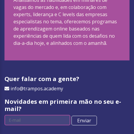
Analisamos as habilidades em milhares de
vagas do mercado e, em colaboração com
experts, liderança e C levels das empresas
especialistas no tema, oferecemos programas
de aprendizagem online baseados nas
experiências de quem lida com os desafios no
dia-a-dia hoje, e alinhados com o amanhã.
Quer falar com a gente?
info@trampos.academy
Novidades em primeira mão no seu e-
mail?
Enviar